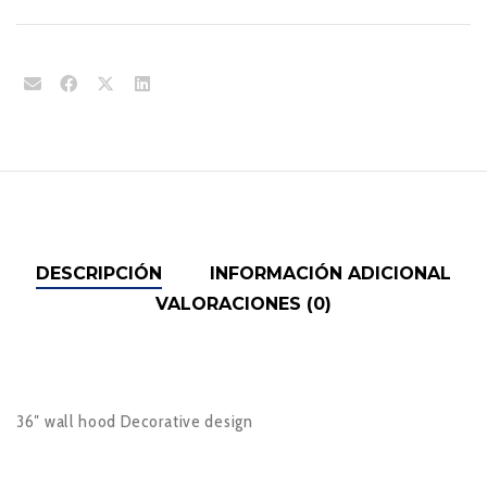
DESCRIPCIÓN
INFORMACIÓN ADICIONAL
VALORACIONES (0)
36″ wall hood Decorative design