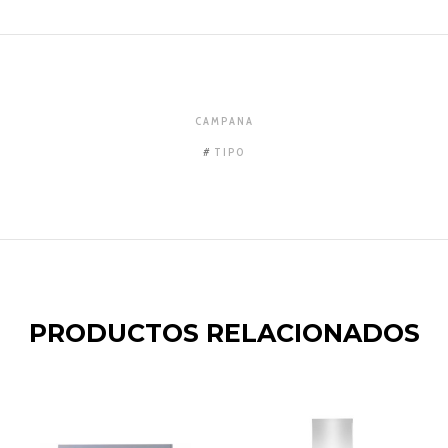
CAMPANA
TIPO
PRODUCTOS RELACIONADOS