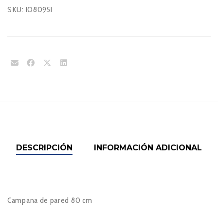
SKU:
IO8095I
DESCRIPCIÓN
INFORMACIÓN ADICIONAL
Campana de pared 80 cm