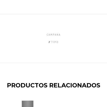
CAMPANA
TIPO
PRODUCTOS RELACIONADOS