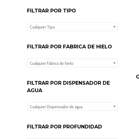
FILTRAR POR TIPO
Cualquier Tipo
FILTRAR POR FABRICA DE HIELO
Cualquier Fabrica de hielo
FILTRAR POR DISPENSADOR DE
AGUA
Cualquier Dispensador de agua
FILTRAR POR PROFUNDIDAD