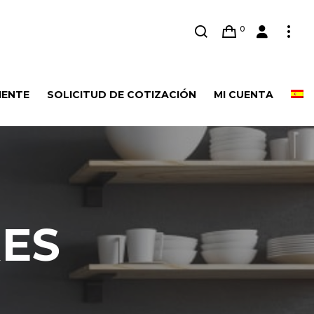
0
IENTE
SOLICITUD DE COTIZACIÓN
MI CUENTA
ES