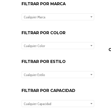
FILTRAR POR MARCA
Cualquier Marca
FILTRAR POR COLOR
Cualquier Color
FILTRAR POR ESTILO
Cualquier Estilo
FILTRAR POR CAPACIDAD
Cualquier Capacidad