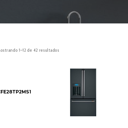
ostrando 1–12 de 42 resultados
CFE28TP2MS1