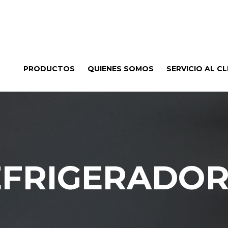
PRODUCTOS
QUIENES SOMOS
SERVICIO AL CL
EFRIGERADOR