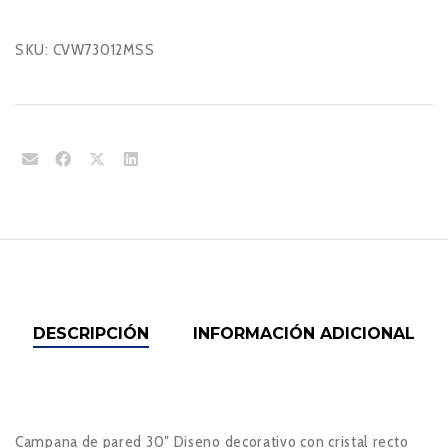
SKU:
CVW73012MSS
DESCRIPCIÓN
INFORMACIÓN ADICIONAL
Campana de pared 30″ Diseno decorativo con cristal recto