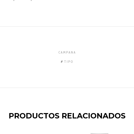
CAMPANA
TIPO
PRODUCTOS RELACIONADOS