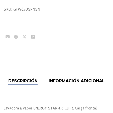
SKU:
GFW650SPNSN
DESCRIPCIÓN
INFORMACIÓN ADICIONAL
Lavadora a vapor ENERGY STAR 4.8 Cu.Ft. Carga frontal