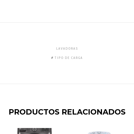
LAVADORAS
TIPO DE CARGA
PRODUCTOS RELACIONADOS