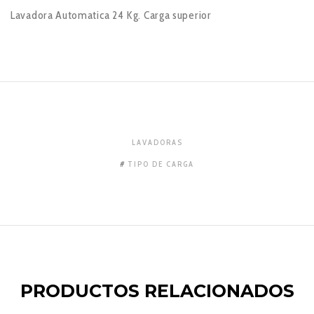
Lavadora Automatica 24 Kg. Carga superior
LAVADORAS
TIPO DE CARGA
PRODUCTOS RELACIONADOS