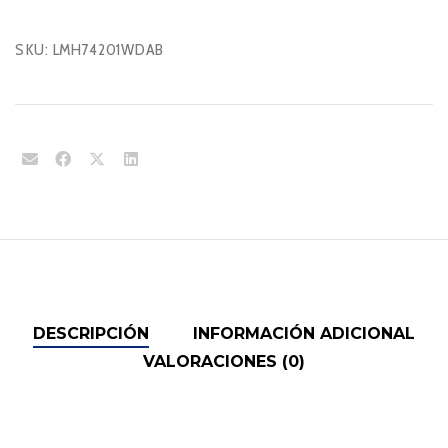
SKU:
LMH74201WDAB
DESCRIPCIÓN
INFORMACIÓN ADICIONAL
VALORACIONES (0)