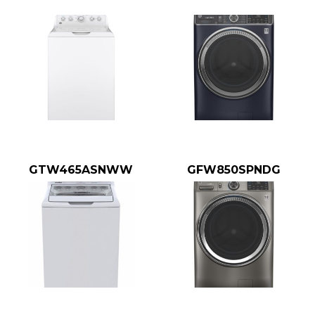
GTW465ASNWW
GFW850SPNDG