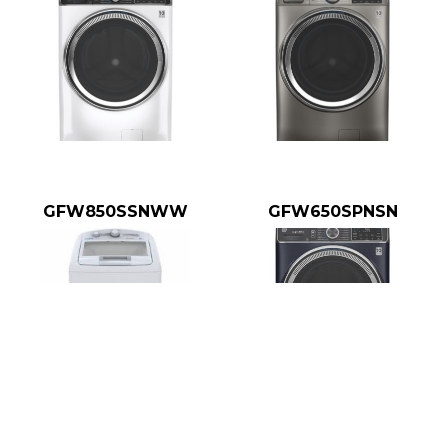
GFW850SSNWW
GFW650SPNSN