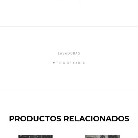
LAVADORAS
TIPO DE CARGA
PRODUCTOS RELACIONADOS