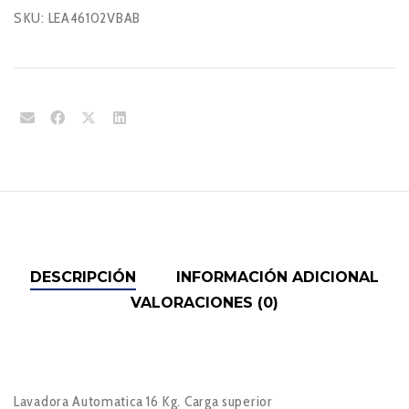
SKU:
LEA46102VBAB
DESCRIPCIÓN
INFORMACIÓN ADICIONAL
VALORACIONES (0)
Lavadora Automatica 16 Kg. Carga superior