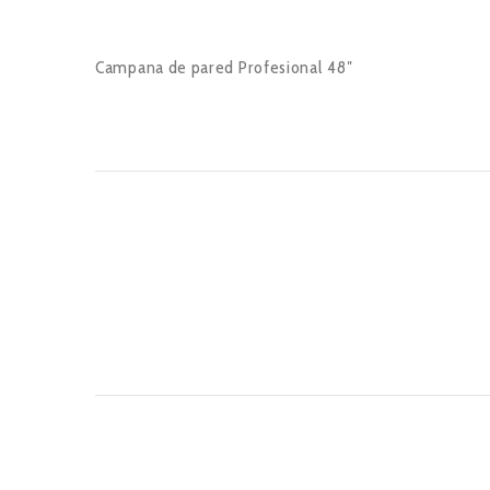
Campana de pared Profesional 48″