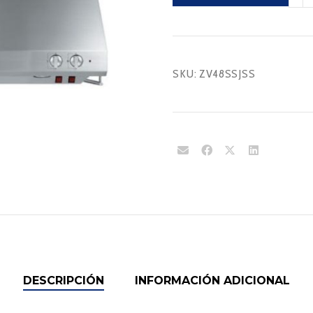
canti
SKU:
ZV48SSJSS
DESCRIPCIÓN
INFORMACIÓN ADICIONAL