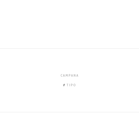
CAMPANA
TIPO