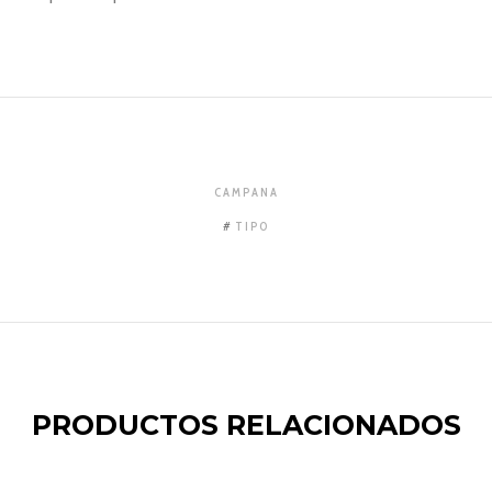
CAMPANA
TIPO
PRODUCTOS RELACIONADOS