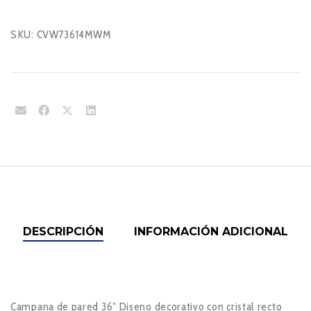
SKU:
CVW73614MWM
DESCRIPCIÓN
INFORMACIÓN ADICIONAL
Campana de pared 36″ Diseno decorativo con cristal recto