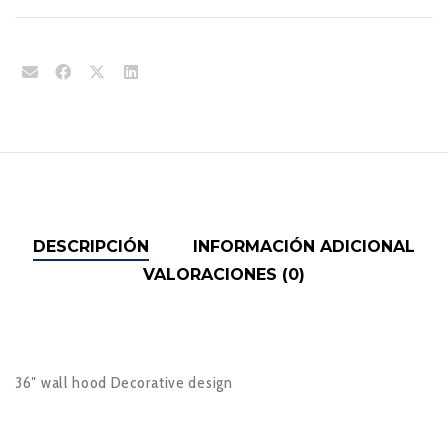
DESCRIPCIÓN
INFORMACIÓN ADICIONAL
VALORACIONES (0)
36″ wall hood Decorative design