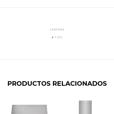
CAMPANA
TIPO
PRODUCTOS RELACIONADOS