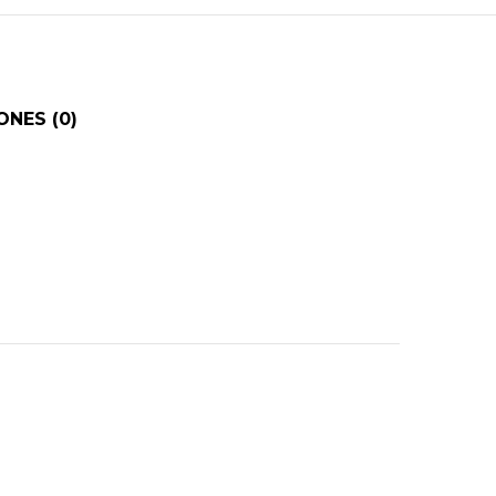
NES (0)