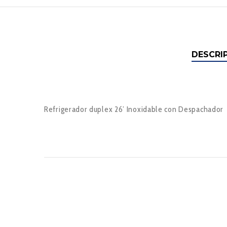
DESCRI
Refrigerador duplex 26’ Inoxidable con Despachador