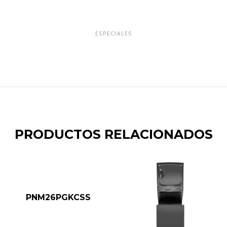
ESPECIALES
PRODUCTOS RELACIONADOS
PNM26PGKCSS