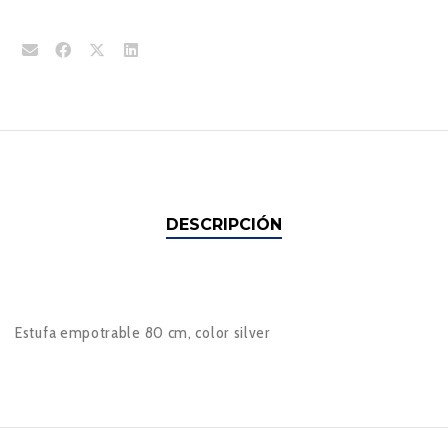
DESCRIPCIÓN
Estufa empotrable 80 cm, color silver