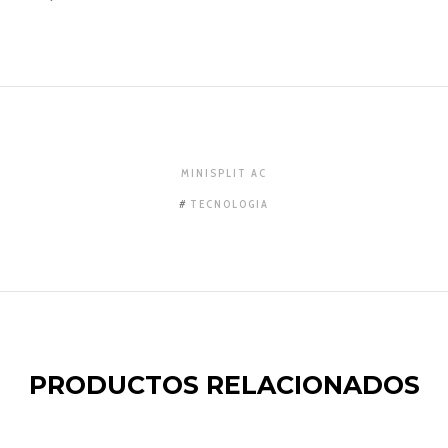
MINISPLIT AC
TECNOLOGIA
PRODUCTOS RELACIONADOS