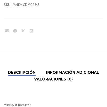
SKU:
MMI24CDMCAM8
DESCRIPCIÓN
INFORMACIÓN ADICIONAL
VALORACIONES (0)
Minisplit Inverter