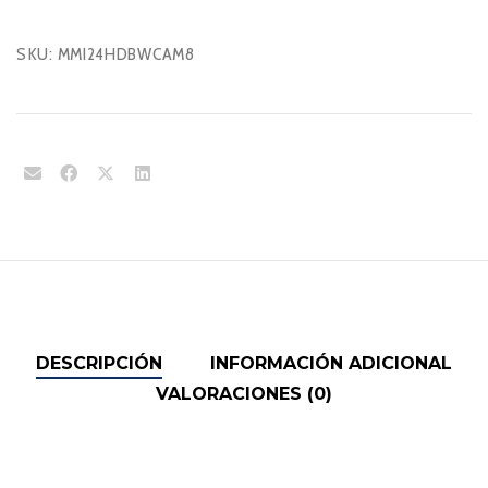
SKU:
MMI24HDBWCAM8
DESCRIPCIÓN
INFORMACIÓN ADICIONAL
VALORACIONES (0)