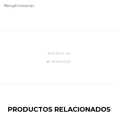
Minisplit Inverter
MINISPLIT AC
TECNOLOGIA
PRODUCTOS RELACIONADOS