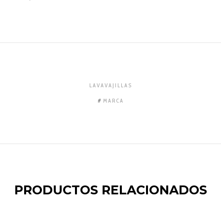
LAVAVAJILLAS
MARCA
PRODUCTOS RELACIONADOS