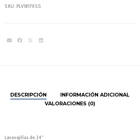
SKU:
PLV1817XSS
DESCRIPCIÓN
INFORMACIÓN ADICIONAL
VALORACIONES (0)
Lavavajillas de 24″