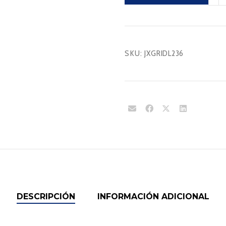
canti
SKU:
JXGRIDL236
DESCRIPCIÓN
INFORMACIÓN ADICIONAL