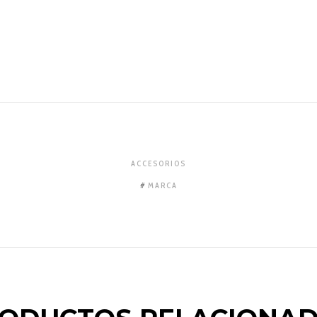
ACCESORIOS
MARCA