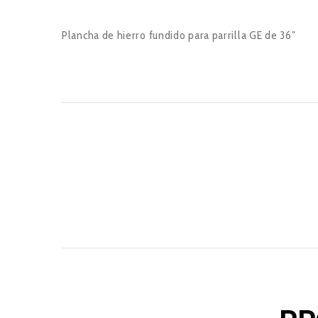
Plancha de hierro fundido para parrilla GE de 36″