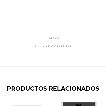
HORNOS
TIPO DE COMBUSTIBLE
PRODUCTOS RELACIONADOS