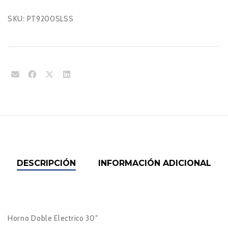
SKU:
PT9200SLSS
DESCRIPCIÓN
INFORMACIÓN ADICIONAL
Horno Doble Electrico 30″