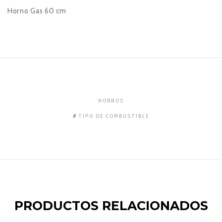
Horno Gas 60 cm
HORNOS
TIPO DE COMBUSTIBLE
PRODUCTOS RELACIONADOS