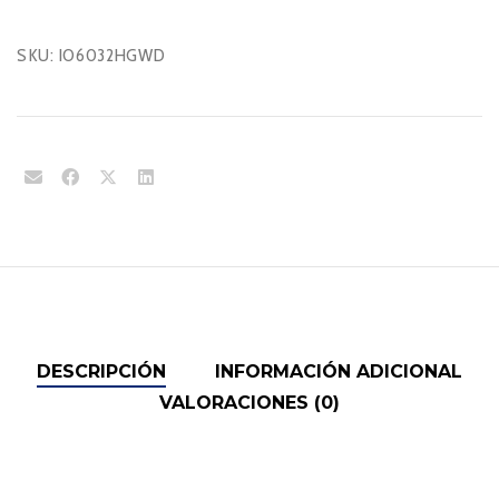
SKU:
IO6032HGWD
DESCRIPCIÓN
INFORMACIÓN ADICIONAL
VALORACIONES (0)