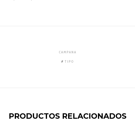
CAMPANA
TIPO
PRODUCTOS RELACIONADOS