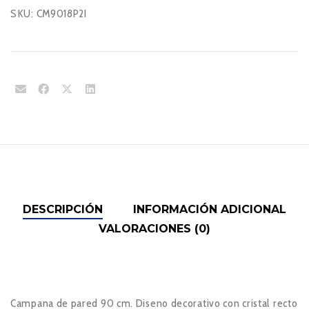
SKU:
CM9018P2I
DESCRIPCIÓN
INFORMACIÓN ADICIONAL
VALORACIONES (0)
Campana de pared 90 cm. Diseno decorativo con cristal recto