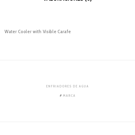
Water Cooler with Visible Carafe
ENFRIADORES DE AGUA
MARCA