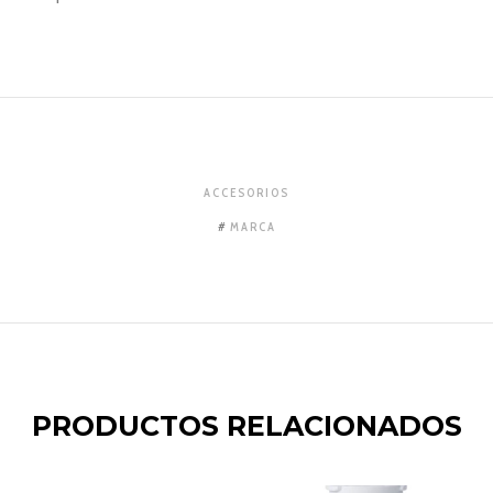
ACCESORIOS
MARCA
PRODUCTOS RELACIONADOS