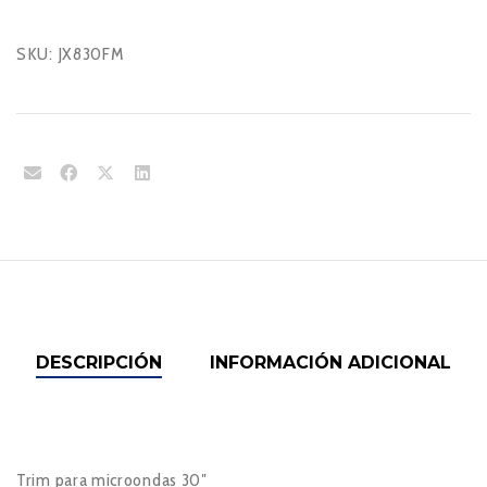
SKU:
JX830FM
DESCRIPCIÓN
INFORMACIÓN ADICIONAL
Trim para microondas 30″