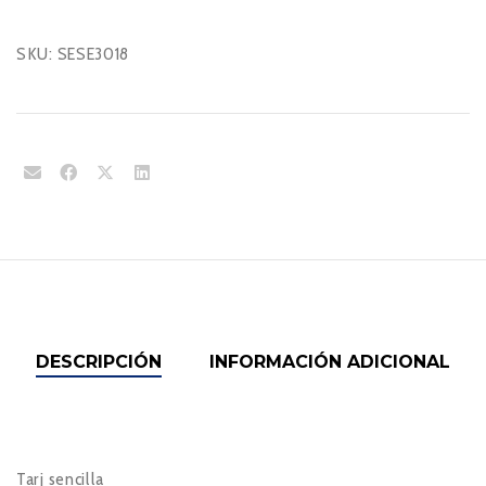
SKU:
SESE3018
DESCRIPCIÓN
INFORMACIÓN ADICIONAL
Tarj sencilla