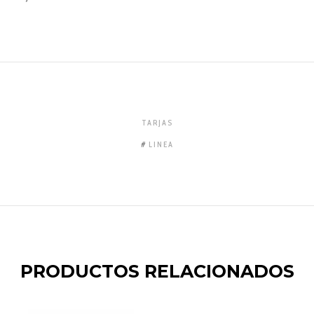
TARJAS
LINEA
PRODUCTOS RELACIONADOS