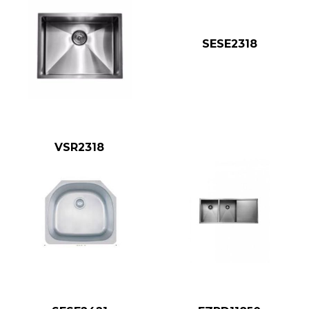
SESE2318
VSR2318