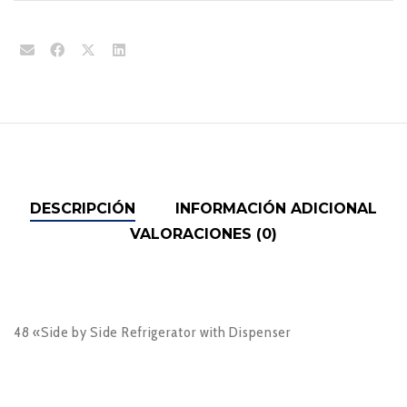
DESCRIPCIÓN
INFORMACIÓN ADICIONAL
VALORACIONES (0)
48 «Side by Side Refrigerator with Dispenser