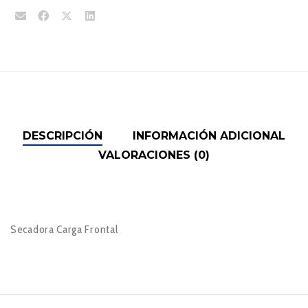
DESCRIPCIÓN
INFORMACIÓN ADICIONAL
VALORACIONES (0)
Secadora Carga Frontal