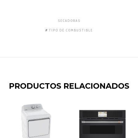
SECADORAS
TIPO DE COMBUSTIBLE
PRODUCTOS RELACIONADOS