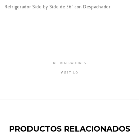
Refrigerador Side by Side de 36″ con Despachador
REFRIGERADORES
ESTILO
PRODUCTOS RELACIONADOS