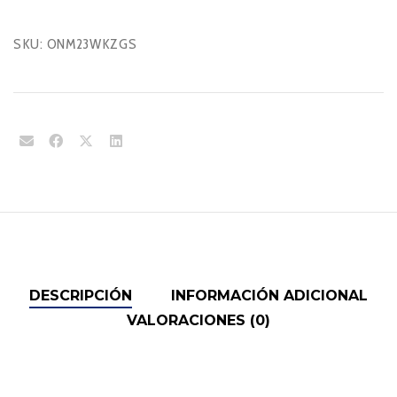
SKU:
ONM23WKZGS
DESCRIPCIÓN
INFORMACIÓN ADICIONAL
VALORACIONES (0)