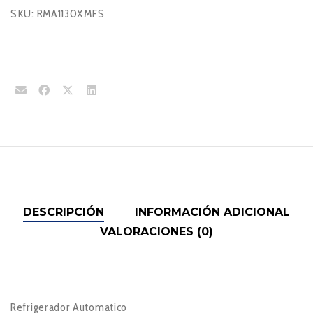
SKU:
RMA1130XMFS
DESCRIPCIÓN
INFORMACIÓN ADICIONAL
VALORACIONES (0)
Refrigerador Automatico