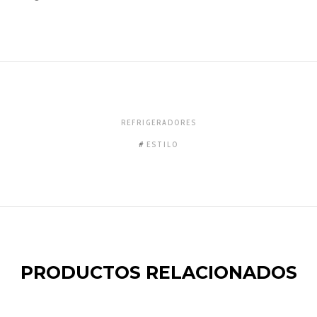
REFRIGERADORES
ESTILO
PRODUCTOS RELACIONADOS