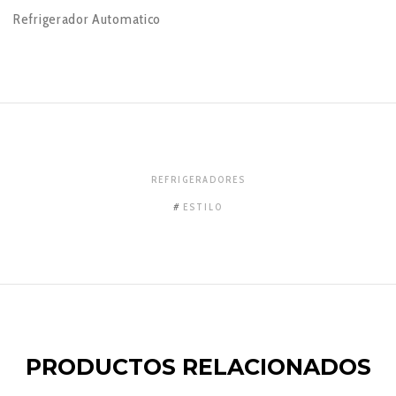
Refrigerador Automatico
REFRIGERADORES
ESTILO
PRODUCTOS RELACIONADOS