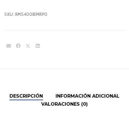
SKU:
RMS400IBMRP0
DESCRIPCIÓN
INFORMACIÓN ADICIONAL
VALORACIONES (0)