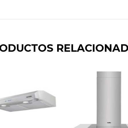
ODUCTOS RELACIONA