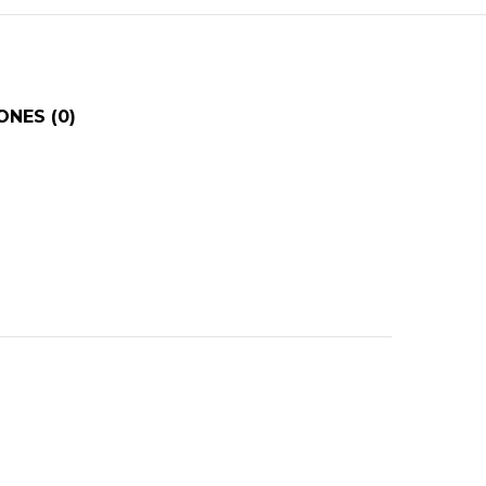
NES (0)