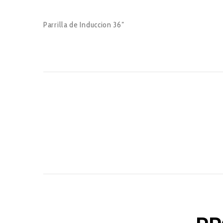
Parrilla de Induccion 36″