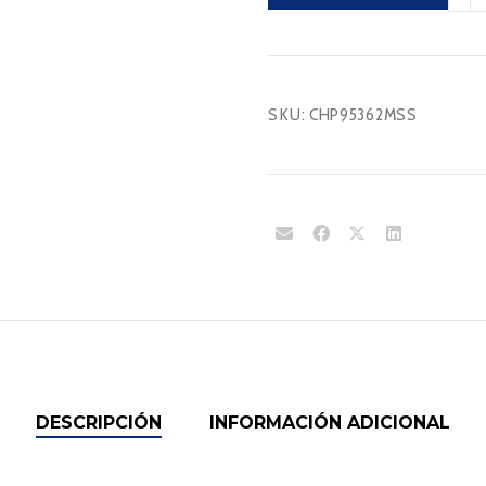
canti
SKU:
CHP95362MSS
DESCRIPCIÓN
INFORMACIÓN ADICIONAL