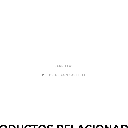
PARRILLAS
TIPO DE COMBUSTIBLE