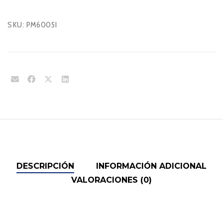
SKU:
PM6005I
DESCRIPCIÓN
INFORMACIÓN ADICIONAL
VALORACIONES (0)