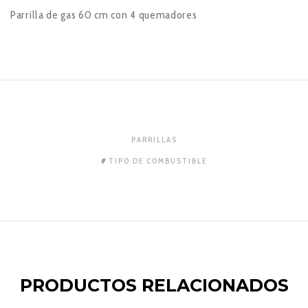
Parrilla de gas 60 cm con 4 quemadores
PARRILLAS
TIPO DE COMBUSTIBLE
PRODUCTOS RELACIONADOS