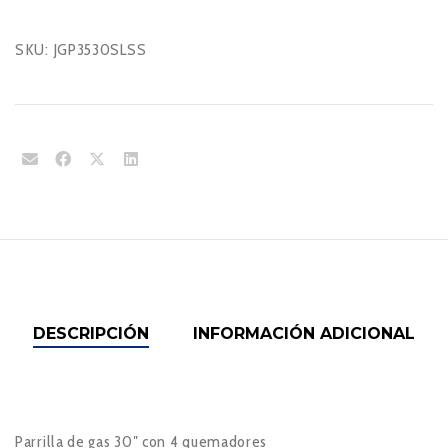
SKU:
JGP3530SLSS
DESCRIPCIÓN
INFORMACIÓN ADICIONAL
Parrilla de gas 30″ con 4 quemadores