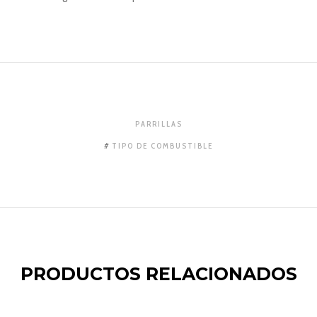
PARRILLAS
TIPO DE COMBUSTIBLE
PRODUCTOS RELACIONADOS