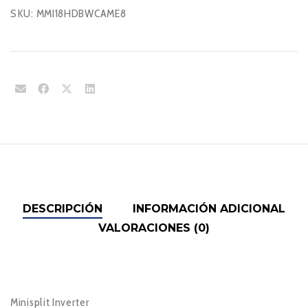
SKU:
MMI18HDBWCAME8
DESCRIPCIÓN
INFORMACIÓN ADICIONAL
VALORACIONES (0)
Minisplit Inverter