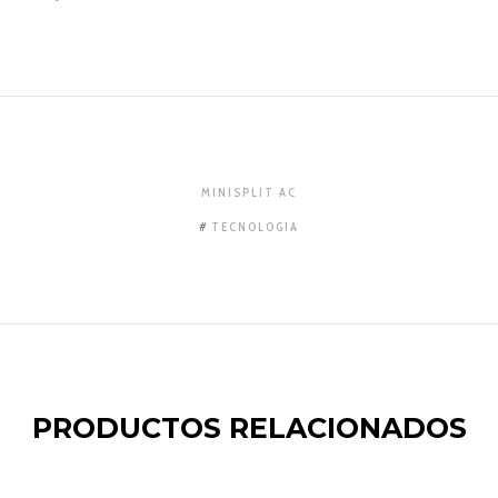
MINISPLIT AC
TECNOLOGIA
PRODUCTOS RELACIONADOS