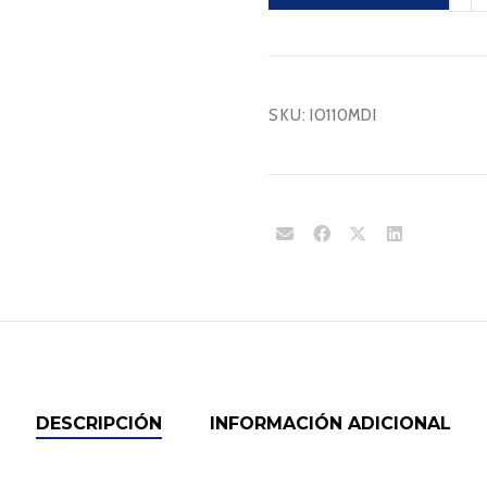
canti
SKU:
IO110MDI
DESCRIPCIÓN
INFORMACIÓN ADICIONAL