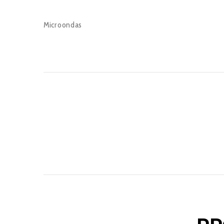
Microondas