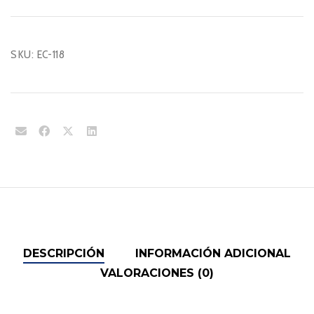
cantidad
SKU:
EC-118
DESCRIPCIÓN
INFORMACIÓN ADICIONAL
VALORACIONES (0)