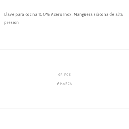
Llave para cocina 100% Acero Inox. Manguera silicona de alta
presion
GRIFOS
MARCA