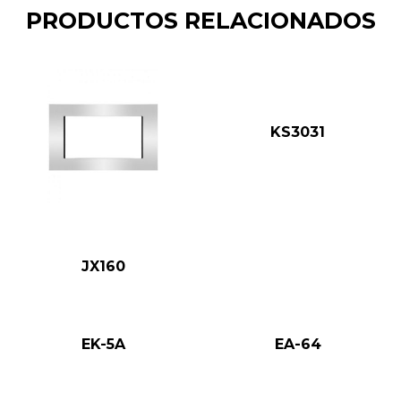
PRODUCTOS RELACIONADOS
KS3031
JX160
EK-5A
EA-64