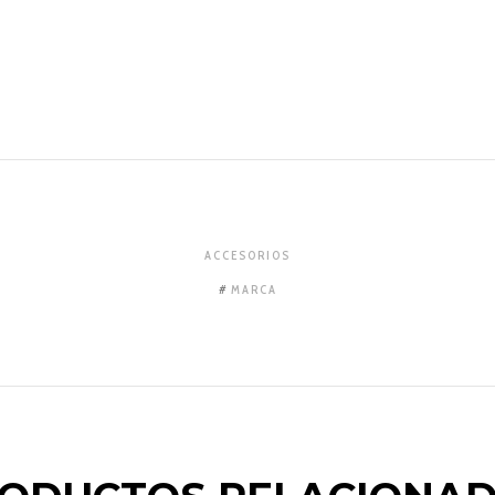
ACCESORIOS
MARCA