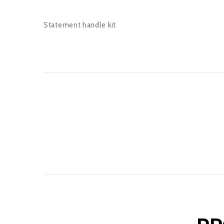
Statement handle kit