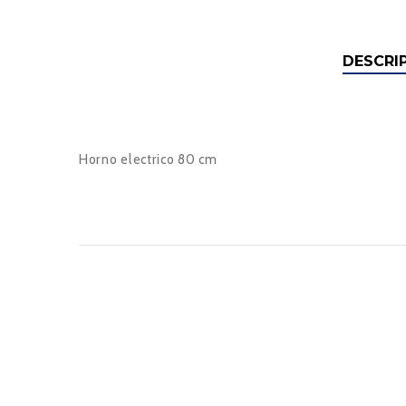
DESCRI
Horno electrico 80 cm