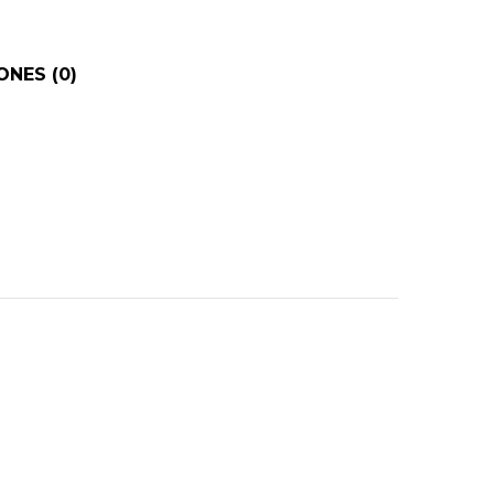
NES (0)