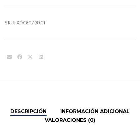
SKU:
XOC80790CT
DESCRIPCIÓN
INFORMACIÓN ADICIONAL
VALORACIONES (0)