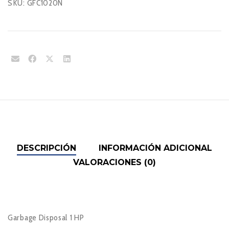
SKU:
GFC1020N
DESCRIPCIÓN
INFORMACIÓN ADICIONAL
VALORACIONES (0)
Garbage Disposal 1 HP