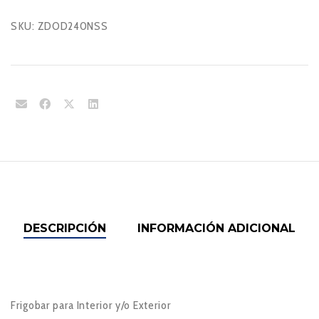
SKU:
ZDOD240NSS
DESCRIPCIÓN
INFORMACIÓN ADICIONAL
Frigobar para Interior y/o Exterior