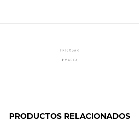
FRIGOBAR
MARCA
PRODUCTOS RELACIONADOS