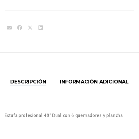
DESCRIPCIÓN
INFORMACIÓN ADICIONAL
Estufa profesional 48″ Dual con 6 quemadores y plancha