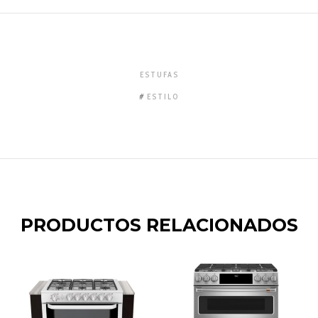
ESTUFAS
ESTILO
PRODUCTOS RELACIONADOS