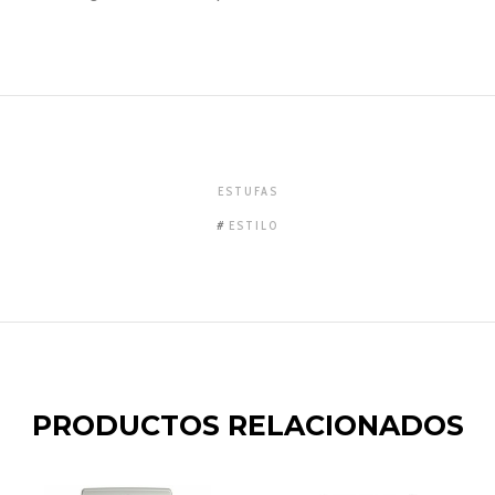
ESTUFAS
ESTILO
PRODUCTOS RELACIONADOS