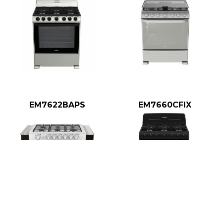
EM7622BAPS
EM7660CFIX