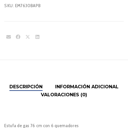
SKU:
EM7630BAPB
DESCRIPCIÓN
INFORMACIÓN ADICIONAL
VALORACIONES (0)
Estufa de gas 76 cm con 6 quemadores