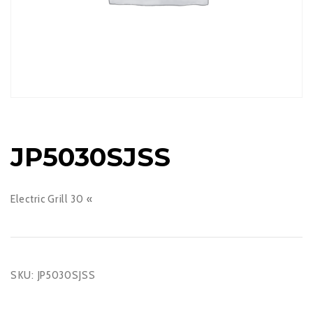
JP5030SJSS
Electric Grill 30 «
SKU:
JP5030SJSS