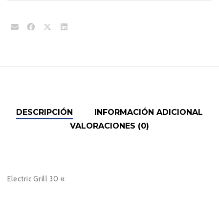
DESCRIPCIÓN
INFORMACIÓN ADICIONAL
VALORACIONES (0)
Electric Grill 30 «