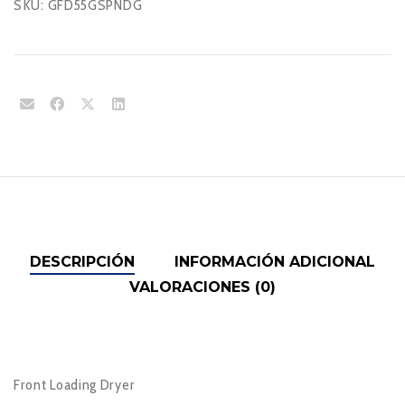
SKU:
GFD55GSPNDG
DESCRIPCIÓN
INFORMACIÓN ADICIONAL
VALORACIONES (0)
Front Loading Dryer