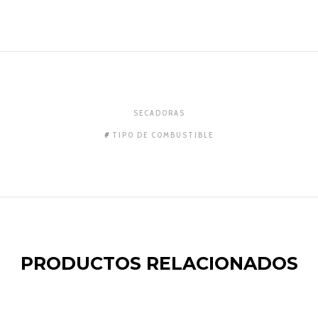
SECADORAS
TIPO DE COMBUSTIBLE
PRODUCTOS RELACIONADOS