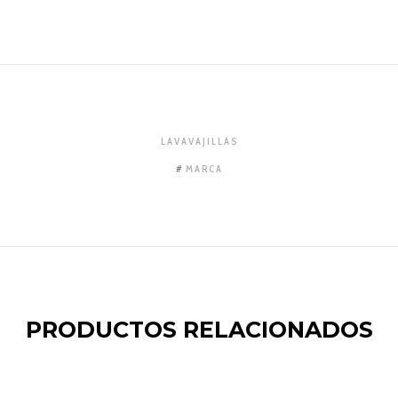
LAVAVAJILLAS
MARCA
PRODUCTOS RELACIONADOS