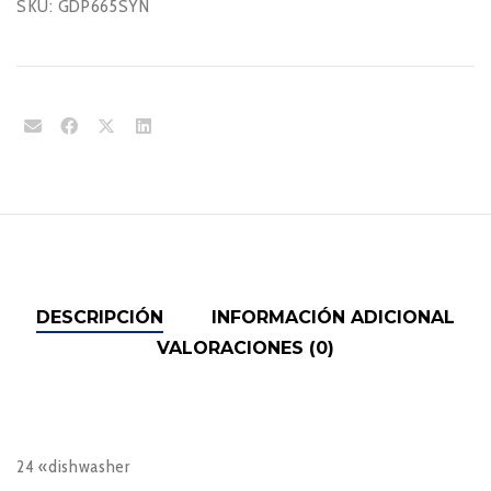
SKU:
GDP665SYN
DESCRIPCIÓN
INFORMACIÓN ADICIONAL
VALORACIONES (0)
24 «dishwasher