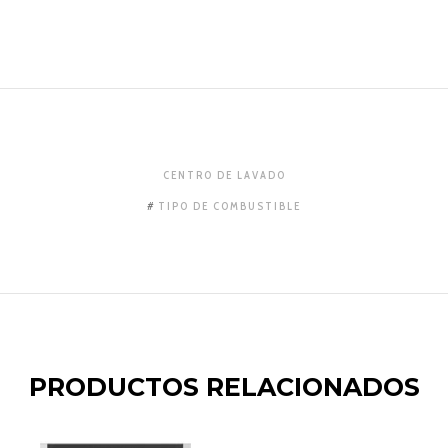
CENTRO DE LAVADO
TIPO DE COMBUSTIBLE
PRODUCTOS RELACIONADOS