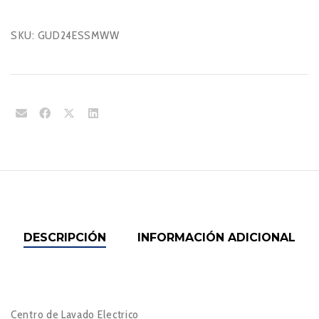
SKU:
GUD24ESSMWW
DESCRIPCIÓN
INFORMACIÓN ADICIONAL
Centro de Lavado Electrico