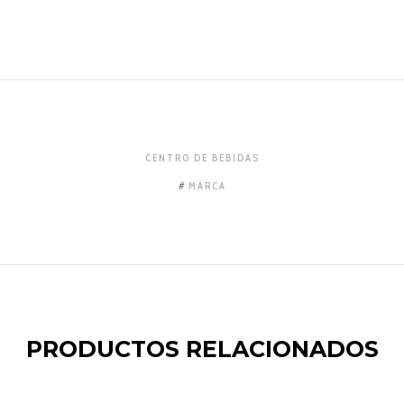
CENTRO DE BEBIDAS
MARCA
PRODUCTOS RELACIONADOS