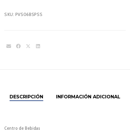
SKU:
PVS06BSPSS
DESCRIPCIÓN
INFORMACIÓN ADICIONAL
Centro de Bebidas