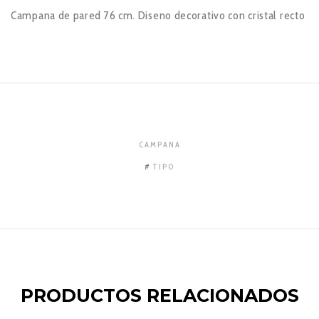
Campana de pared 76 cm. Diseno decorativo con cristal recto
CAMPANA
TIPO
PRODUCTOS RELACIONADOS