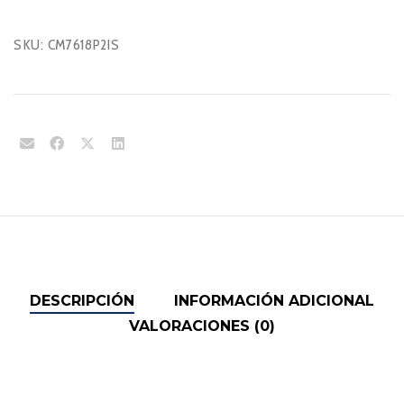
SKU:
CM7618P2IS
DESCRIPCIÓN
INFORMACIÓN ADICIONAL
VALORACIONES (0)