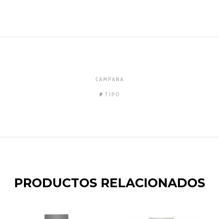
CAMPANA
TIPO
PRODUCTOS RELACIONADOS