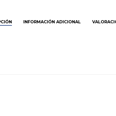
PCIÓN
INFORMACIÓN ADICIONAL
VALORACIO