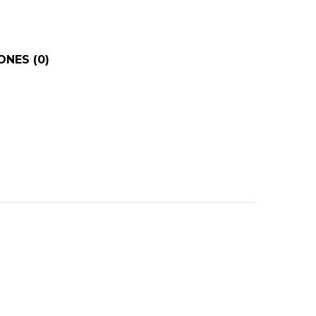
NES (0)