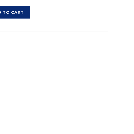
D TO CART