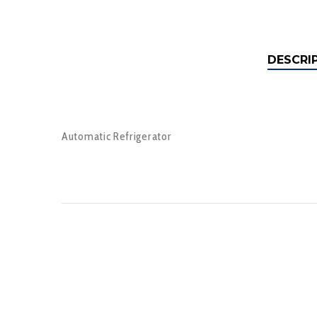
DESCRI
Automatic Refrigerator